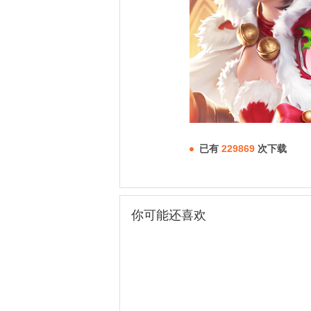
已有
229869
次下载
你可能还喜欢