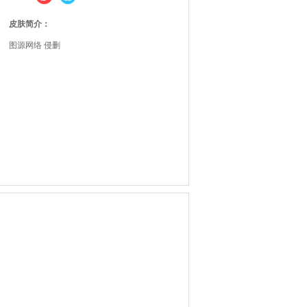
皮肤简介：
图源网络 侵删