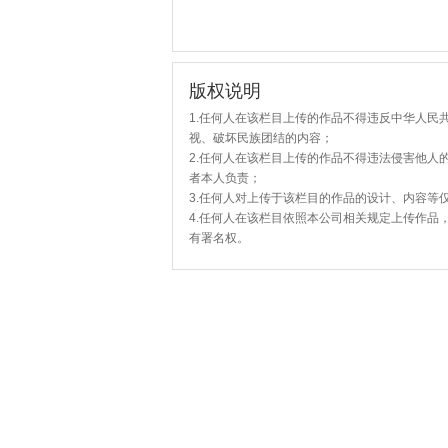
版权说明
1.任何人在该栏目上传的作品不得违反中华人民
视、破坏民族团结的内容；
2.任何人在该栏目上传的作品不得违法侵害他人
者本人负责；
3.任何人对上传于该栏目的作品的设计、内容等
4.任何人在该栏目依照本公司相关规定上传作品
有署名权。