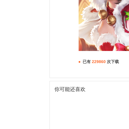
已有
229860
次下载
你可能还喜欢