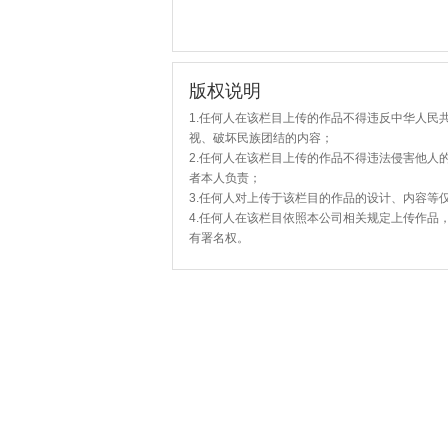
版权说明
1.任何人在该栏目上传的作品不得违反中华人民
视、破坏民族团结的内容；
2.任何人在该栏目上传的作品不得违法侵害他人
者本人负责；
3.任何人对上传于该栏目的作品的设计、内容等
4.任何人在该栏目依照本公司相关规定上传作品
有署名权。