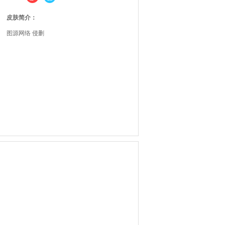
皮肤简介：
图源网络 侵删