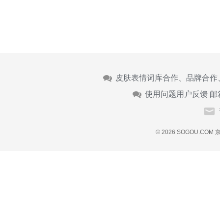
皮肤表情词库合作、品牌合作
使用问题用户反馈 邮
© 2026 SOGOU.COM
京