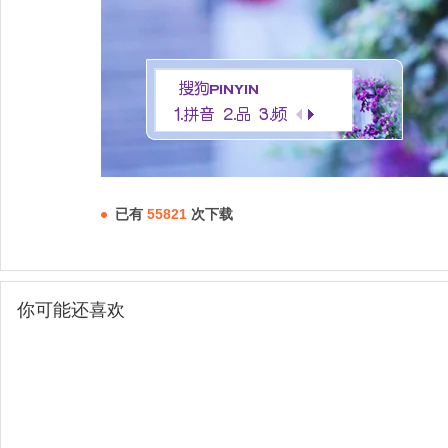
已有
55821
次下载
你可能还喜欢