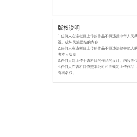
版权说明
1.任何人在该栏目上传的作品不得违反中华人民
视、破坏民族团结的内容；
2.任何人在该栏目上传的作品不得违法侵害他人
者本人负责；
3.任何人对上传于该栏目的作品的设计、内容等
4.任何人在该栏目依照本公司相关规定上传作品
有署名权。