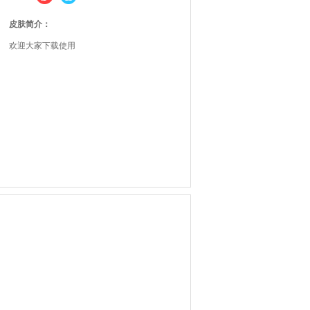
皮肤简介：
欢迎大家下载使用