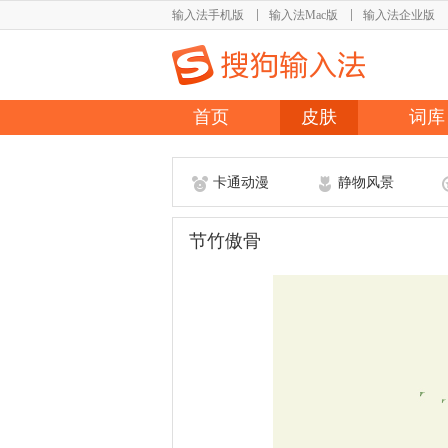
输入法手机版
输入法Mac版
输入法企业版
首页
皮肤
词库
卡通动漫
静物风景
节竹傲骨