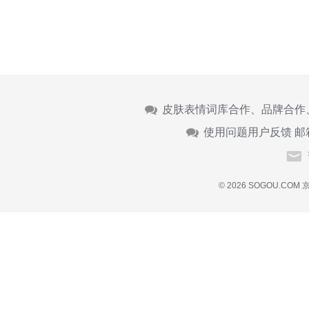
皮肤表情词库合作、品牌合作
使用问题用户反馈 邮
© 2026 SOGOU.COM
京