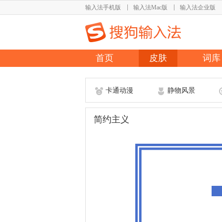
输入法手机版
输入法Mac版
输入法企业版
首页
皮肤
词库
卡通动漫
静物风景
简约主义