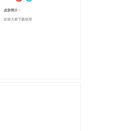
皮肤简介：
欢迎大家下载使用