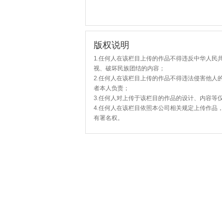
版权说明
1.任何人在该栏目上传的作品不得违反中华人民
视、破坏民族团结的内容；
2.任何人在该栏目上传的作品不得违法侵害他人
者本人负责；
3.任何人对上传于该栏目的作品的设计、内容等
4.任何人在该栏目依照本公司相关规定上传作品
有署名权。