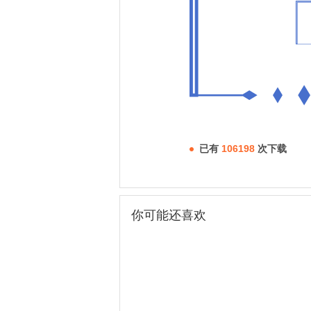
已有
106198
次下载
你可能还喜欢