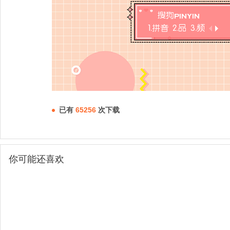
已有
65256
次下载
你可能还喜欢