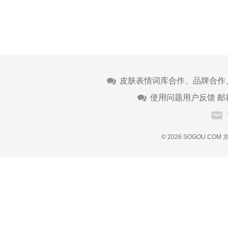
皮肤表情词库合作、品牌合作
使用问题用户反馈 邮
© 2026 SOGOU.COM
京