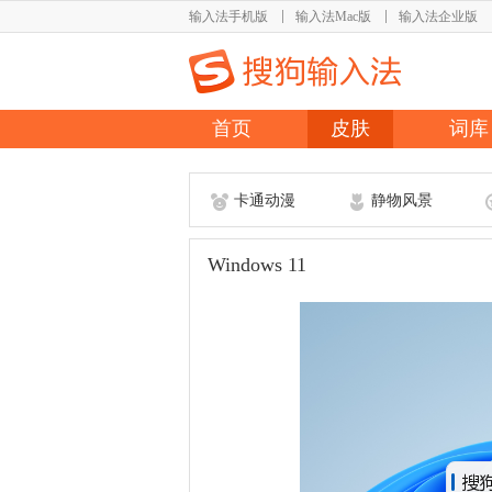
输入法手机版
输入法Mac版
输入法企业版
首页
皮肤
词库
卡通动漫
静物风景
Windows 11