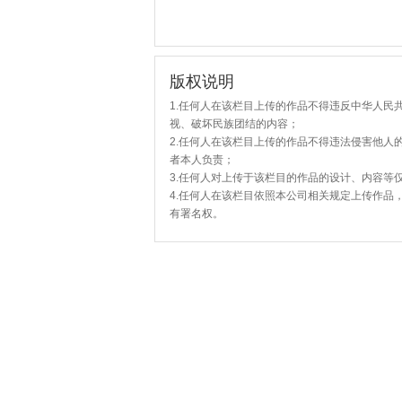
版权说明
1.任何人在该栏目上传的作品不得违反中华人民
视、破坏民族团结的内容；
2.任何人在该栏目上传的作品不得违法侵害他人
者本人负责；
3.任何人对上传于该栏目的作品的设计、内容等
4.任何人在该栏目依照本公司相关规定上传作品
有署名权。