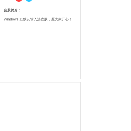
皮肤简介：
Windows 11默认输入法皮肤，愿大家开心！