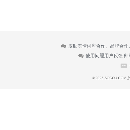
皮肤表情词库合作、品牌合作
使用问题用户反馈 邮
© 2026 SOGOU.COM
京