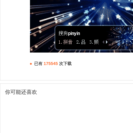
已有
175545
次下载
你可能还喜欢