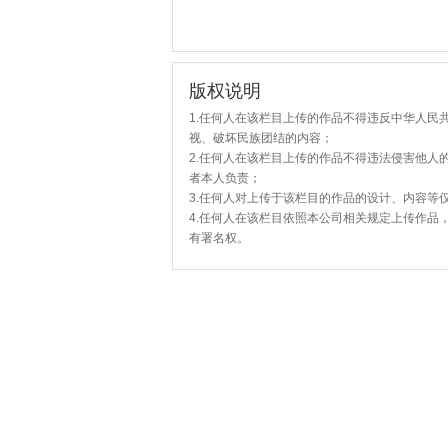
版权说明
1.任何人在该栏目上传的作品不得违反中华人民
视、破坏民族团结的内容；
2.任何人在该栏目上传的作品不得违法侵害他人
者本人负责；
3.任何人对上传于该栏目的作品的设计、内容等
4.任何人在该栏目依照本公司相关规定上传作品
有署名权。