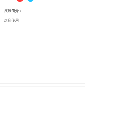
皮肤简介：
欢迎使用