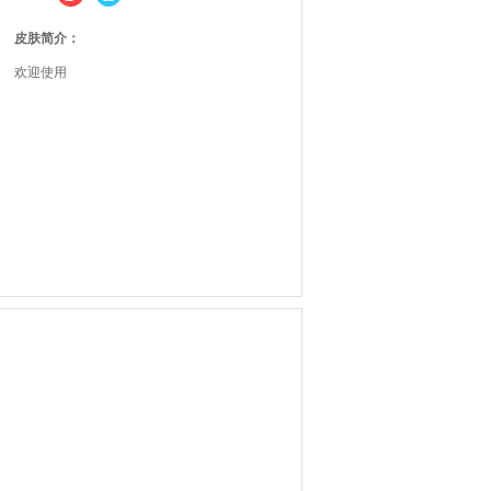
皮肤简介：
欢迎使用