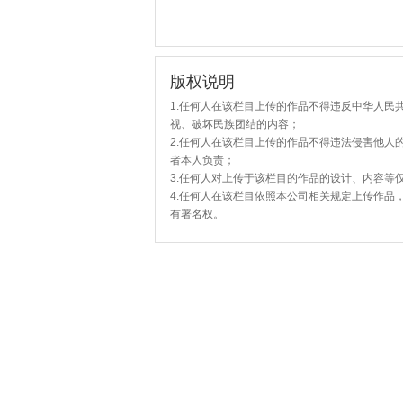
版权说明
1.任何人在该栏目上传的作品不得违反中华人民
视、破坏民族团结的内容；
2.任何人在该栏目上传的作品不得违法侵害他人
者本人负责；
3.任何人对上传于该栏目的作品的设计、内容等
4.任何人在该栏目依照本公司相关规定上传作品
有署名权。