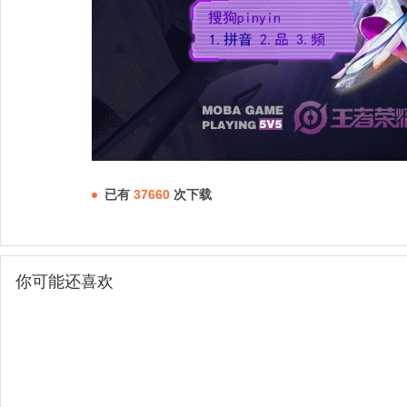
已有
37660
次下载
你可能还喜欢