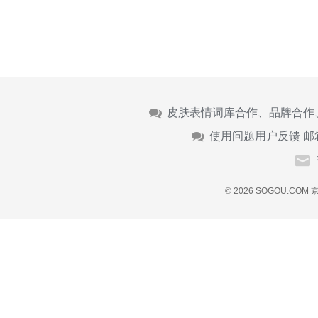
皮肤表情词库合作、品牌合作
使用问题用户反馈 邮
© 2026 SOGOU.COM
京