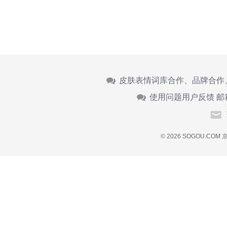
皮肤表情词库合作、品牌合作
使用问题用户反馈 邮
© 2026 SOGOU.COM
京