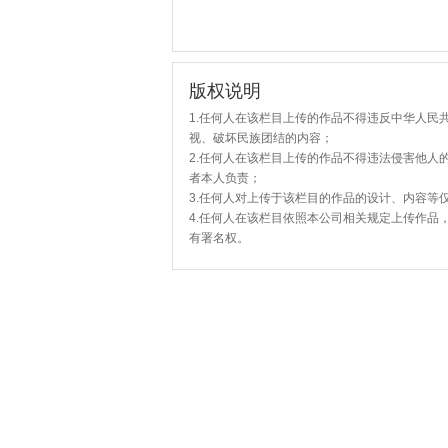
版权说明
1.任何人在该栏目上传的作品不得违反中华人民
视、破坏民族团结的内容；
2.任何人在该栏目上传的作品不得违法侵害他人
者本人负责；
3.任何人对上传于该栏目的作品的设计、内容等
4.任何人在该栏目依照本公司相关规定上传作品
有署名权。