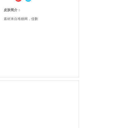
皮肤简介：
素材来自堆糖网，侵删