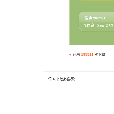
已有
195511
次下载
你可能还喜欢