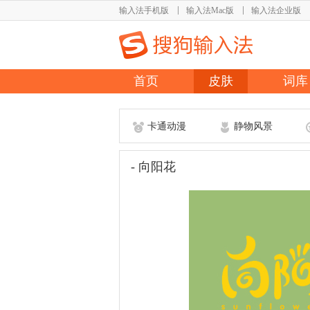
输入法手机版
输入法Mac版
输入法企业版
首页
皮肤
词库
卡通动漫
静物风景
- 向阳花