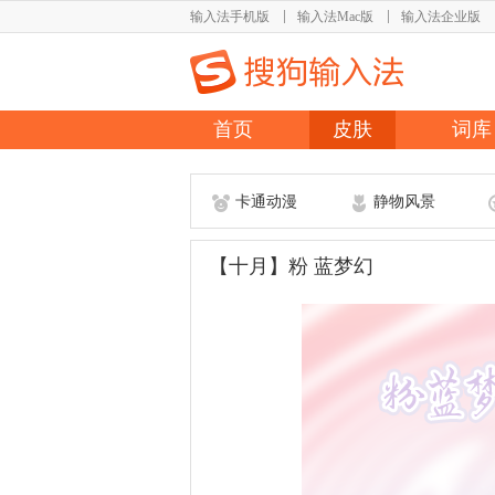
输入法手机版
输入法Mac版
输入法企业版
首页
皮肤
词库
卡通动漫
静物风景
【十月】粉 蓝梦幻