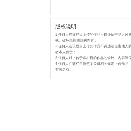
版权说明
1.任何人在该栏目上传的作品不得违反中华人民
视、破坏民族团结的内容；
2.任何人在该栏目上传的作品不得违法侵害他人
者本人负责；
3.任何人对上传于该栏目的作品的设计、内容等
4.任何人在该栏目依照本公司相关规定上传作品
有署名权。