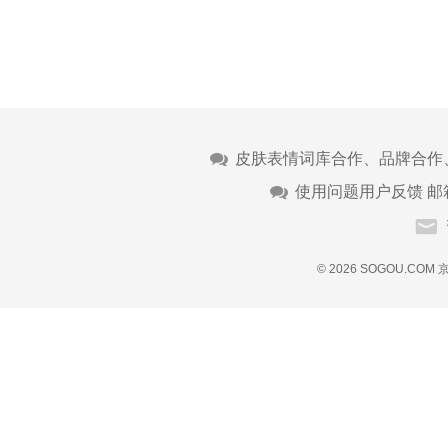
皮肤表情词库合作、品牌合作
使用问题用户反馈 邮
© 2026 SOGOU.COM
京