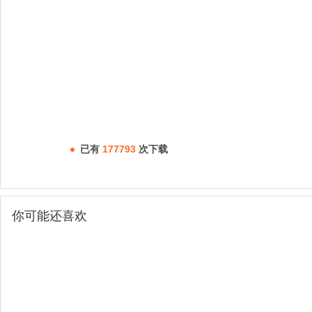
已有
177793
次下载
你可能还喜欢