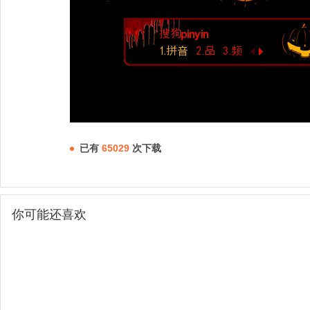
已有
65029
次下载
你可能还喜欢