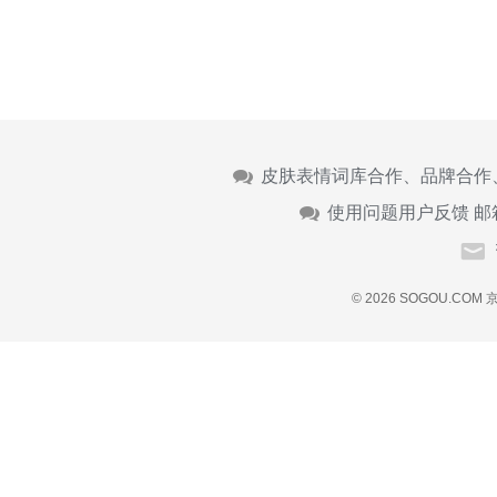
皮肤表情词库合作、品牌合作
使用问题用户反馈 邮
© 2026 SOGOU.COM
京