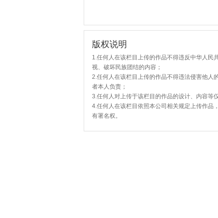
版权说明
1.任何人在该栏目上传的作品不得违反中华人民
视、破坏民族团结的内容；
2.任何人在该栏目上传的作品不得违法侵害他人
者本人负责；
3.任何人对上传于该栏目的作品的设计、内容等
4.任何人在该栏目依照本公司相关规定上传作品
有署名权。