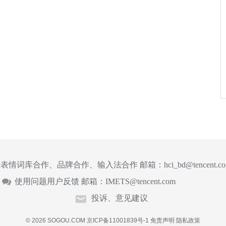
表情词库合作、品牌合作、输入法合作 邮箱：
hci_bd@tencent.c
使用问题用户反馈 邮箱：
IMETS@tencent.com
投诉、意见建议
© 2026 SOGOU.COM
京ICP备11001839号-1
免责声明
隐私政策