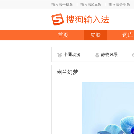
输入法手机版
输入法Mac版
输入法企业版
首页
皮肤
词库
卡通动漫
静物风景
幽兰幻梦