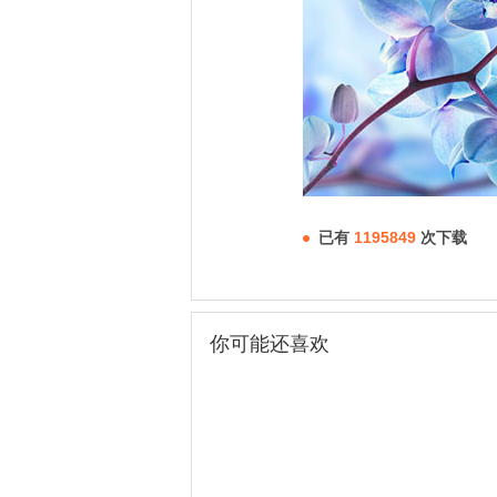
已有
1195849
次下载
你可能还喜欢