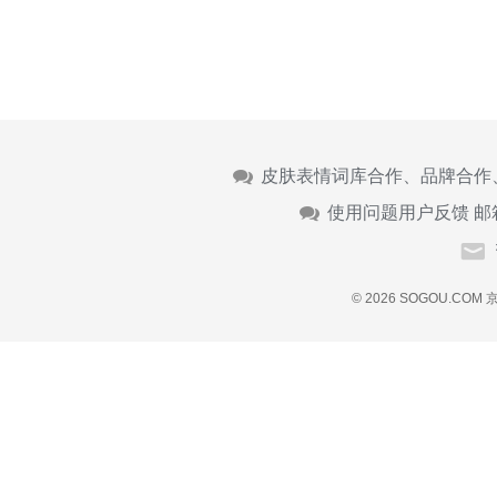
皮肤表情词库合作、品牌合作
使用问题用户反馈 邮
© 2026 SOGOU.COM
京