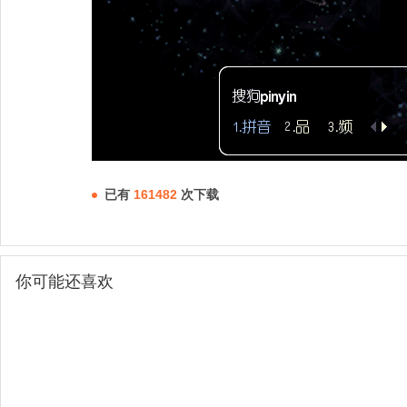
已有
161482
次下载
你可能还喜欢