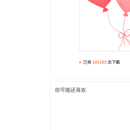
已有
121133
次下载
你可能还喜欢