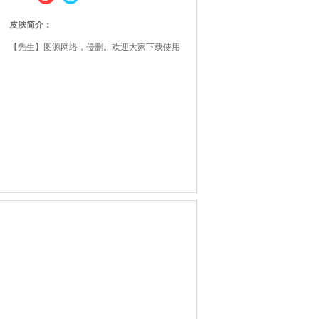
皮肤简介：
【先生】图源网络，侵删。欢迎大家下载使用