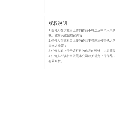
版权说明
1.任何人在该栏目上传的作品不得违反中华人民
视、破坏民族团结的内容；
2.任何人在该栏目上传的作品不得违法侵害他人
者本人负责；
3.任何人对上传于该栏目的作品的设计、内容等
4.任何人在该栏目依照本公司相关规定上传作品
有署名权。