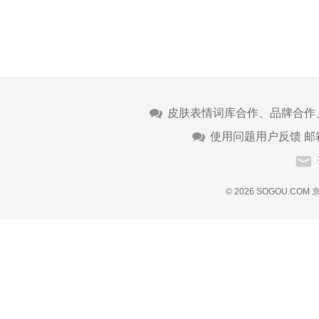
皮肤表情词库合作、品牌合作
使用问题用户反馈 邮
© 2026 SOGOU.COM
京