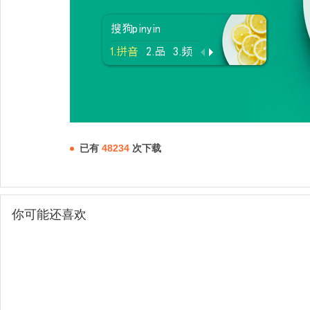
已有
48234
次下载
你可能还喜欢