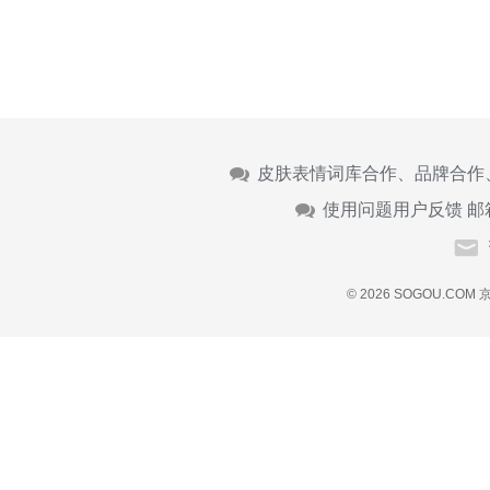
皮肤表情词库合作、品牌合作
使用问题用户反馈 邮
© 2026 SOGOU.COM
京