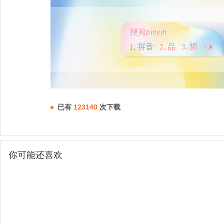
已有
123140
次下载
你可能还喜欢