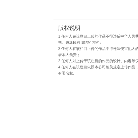
版权说明
1.任何人在该栏目上传的作品不得违反中华人民
视、破坏民族团结的内容；
2.任何人在该栏目上传的作品不得违法侵害他人
者本人负责；
3.任何人对上传于该栏目的作品的设计、内容等
4.任何人在该栏目依照本公司相关规定上传作品
有署名权。