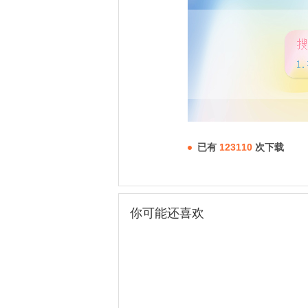
已有
123110
次下载
你可能还喜欢