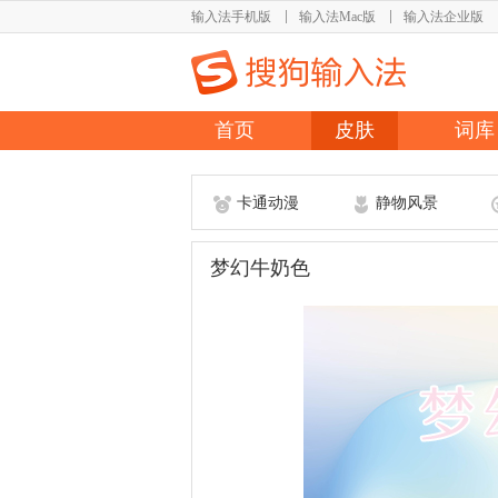
输入法手机版
输入法Mac版
输入法企业版
首页
皮肤
词库
卡通动漫
静物风景
梦幻牛奶色