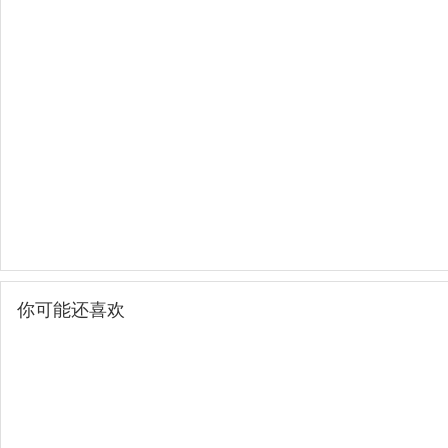
你可能还喜欢