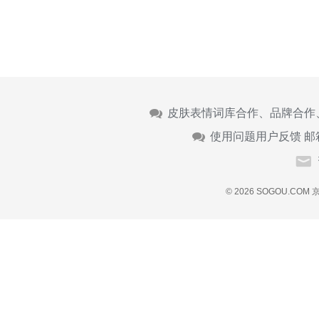
皮肤表情词库合作、品牌合作
使用问题用户反馈 邮
© 2026 SOGOU.COM
京