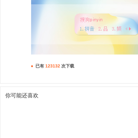
已有
123132
次下载
你可能还喜欢