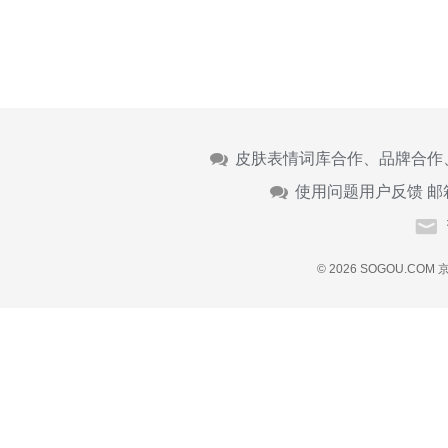
皮肤表情词库合作、品牌合作
使用问题用户反馈 邮
© 2026 SOGOU.COM
京