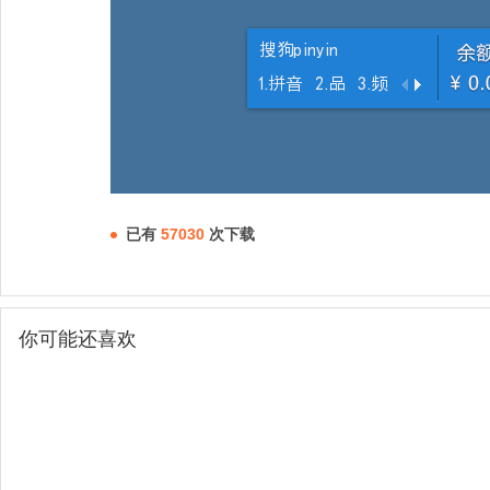
已有
57030
次下载
你可能还喜欢