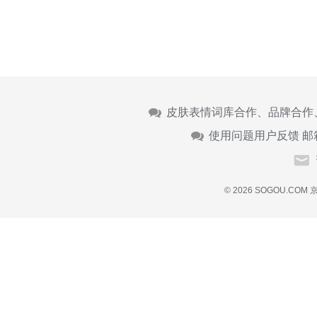
皮肤表情词库合作、品牌合作
使用问题用户反馈 邮
© 2026 SOGOU.COM
京