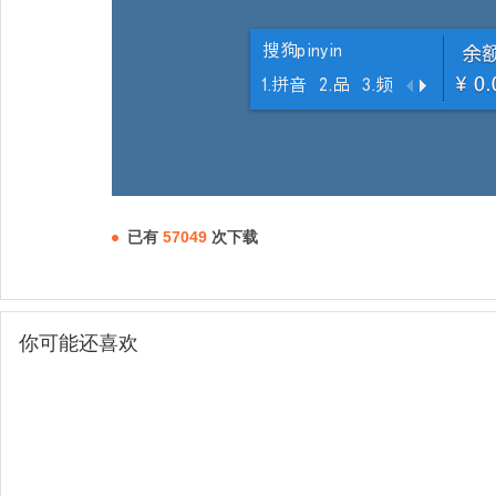
已有
57049
次下载
你可能还喜欢