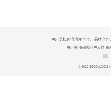
皮肤表情词库合作、品牌合作
使用问题用户反馈 邮
© 2026 SOGOU.COM
京