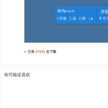
已有
57042
次下载
你可能还喜欢