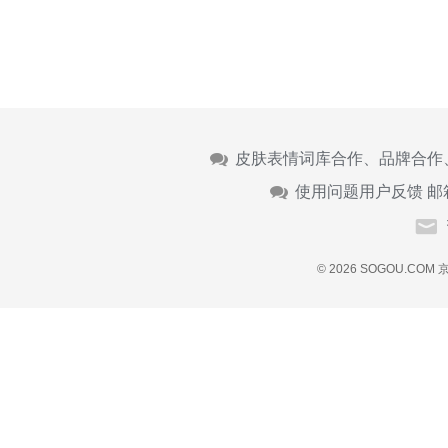
皮肤表情词库合作、品牌合作
使用问题用户反馈 邮
© 2026 SOGOU.COM
京