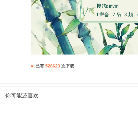
已有
528623
次下载
你可能还喜欢