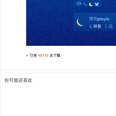
已有
40743
次下载
你可能还喜欢