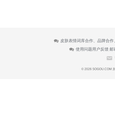
皮肤表情词库合作、品牌合作
使用问题用户反馈 邮
© 2026 SOGOU.COM
京