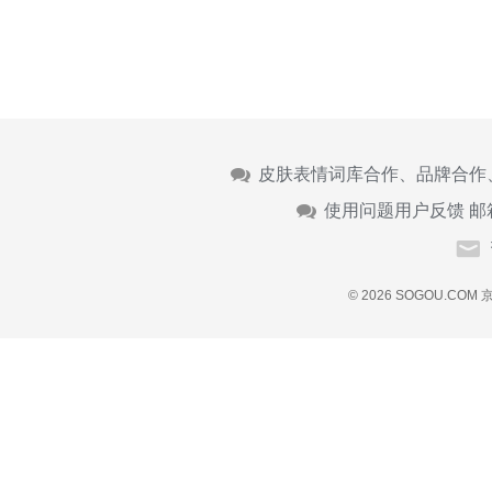
皮肤表情词库合作、品牌合作
使用问题用户反馈 邮
© 2026 SOGOU.COM
京