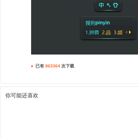
已有
863364
次下载
你可能还喜欢