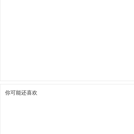
你可能还喜欢