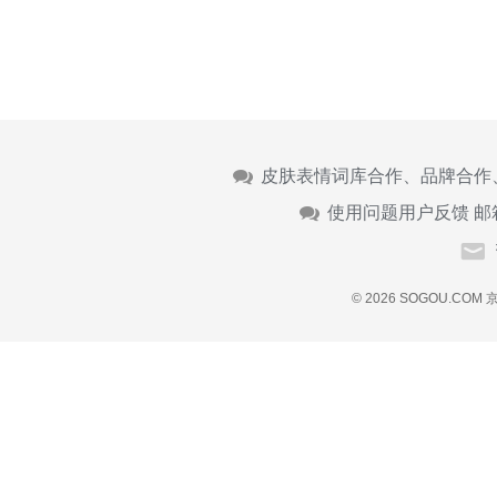
皮肤表情词库合作、品牌合作
使用问题用户反馈 邮
© 2026 SOGOU.COM
京