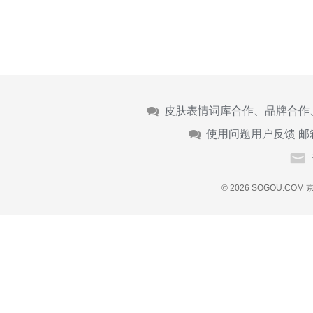
皮肤表情词库合作、品牌合作
使用问题用户反馈 邮
© 2026 SOGOU.COM
京