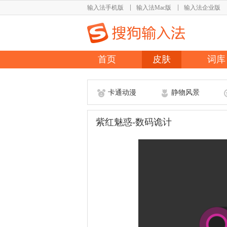
输入法手机版
输入法Mac版
输入法企业版
首页
皮肤
词库
卡通动漫
静物风景
紫红魅惑-数码诡计