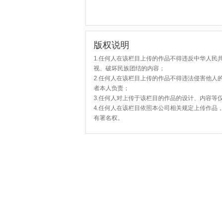
版权说明
1.任何人在该栏目上传的作品不得违反中华人民
视、破坏民族团结的内容；
2.任何人在该栏目上传的作品不得违法侵害他人
者本人负责；
3.任何人对上传于该栏目的作品的设计、内容等
4.任何人在该栏目依照本公司相关规定上传作品
有署名权。