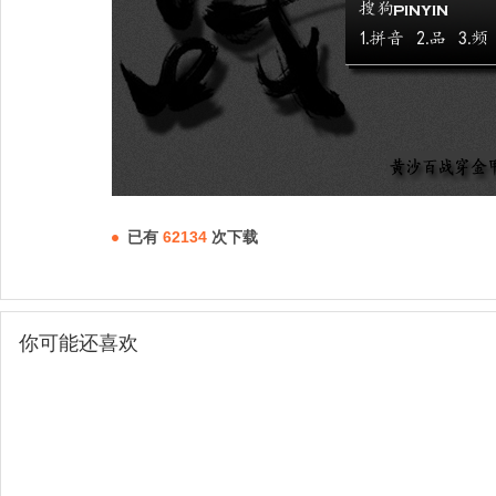
已有
62134
次下载
你可能还喜欢