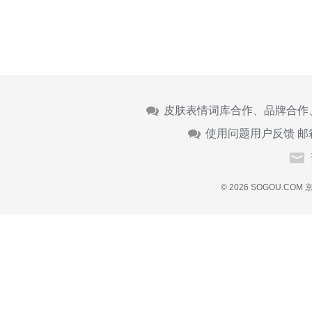
皮肤表情词库合作、品牌合作
使用问题用户反馈 邮
© 2026 SOGOU.COM
京