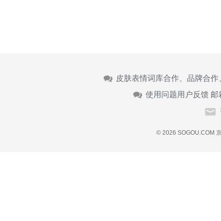
皮肤表情词库合作、品牌合作
使用问题用户反馈 邮
© 2026 SOGOU.COM
京