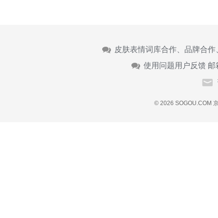
皮肤表情词库合作、品牌合作
使用问题用户反馈 邮
© 2026 SOGOU.COM
京