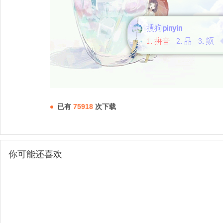
已有
75918
次下载
你可能还喜欢