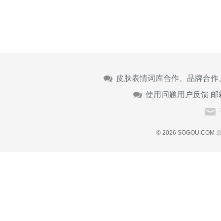
皮肤表情词库合作、品牌合作
使用问题用户反馈 邮
© 2026 SOGOU.COM
京