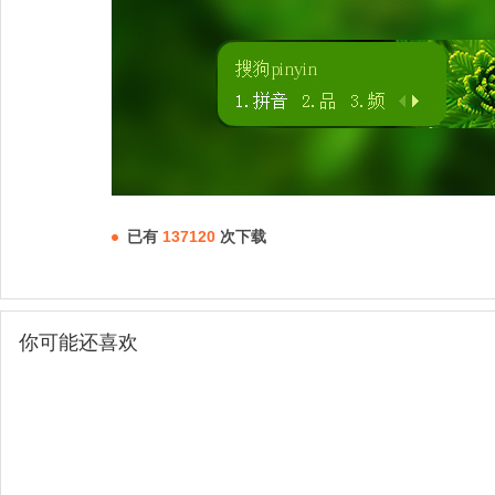
已有
137120
次下载
你可能还喜欢