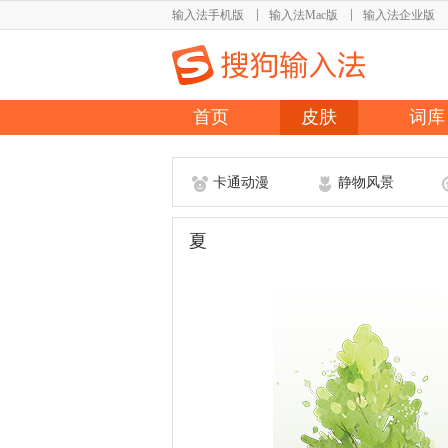
输入法手机版
输入法Mac版
输入法企业版
首页
皮肤
词库
卡通动漫
静物风景
夏