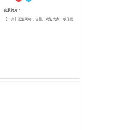
皮肤简介：
【十月】图源网络，侵删。欢迎大家下载使用