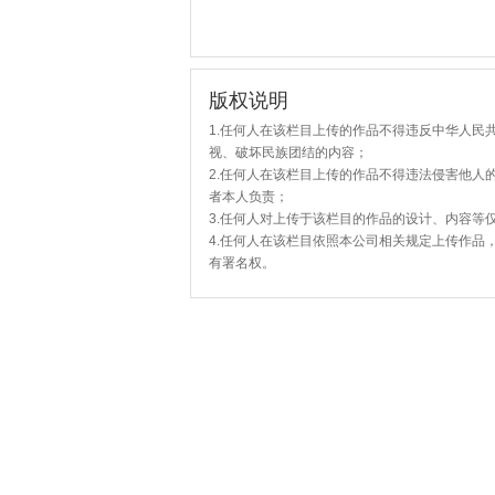
版权说明
1.任何人在该栏目上传的作品不得违反中华人民
视、破坏民族团结的内容；
2.任何人在该栏目上传的作品不得违法侵害他人
者本人负责；
3.任何人对上传于该栏目的作品的设计、内容等
4.任何人在该栏目依照本公司相关规定上传作品
有署名权。