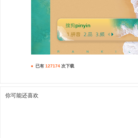
已有
127174
次下载
你可能还喜欢