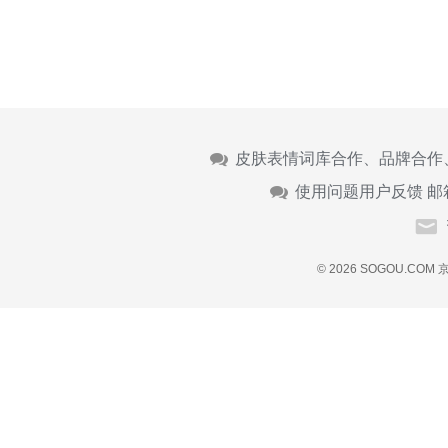
皮肤表情词库合作、品牌合作
使用问题用户反馈 邮
© 2026 SOGOU.COM
京