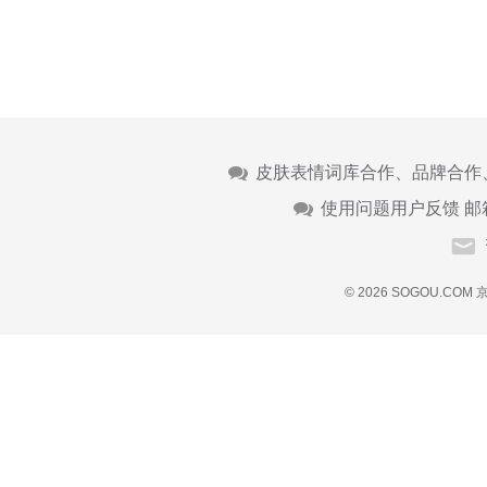
皮肤表情词库合作、品牌合作
使用问题用户反馈 邮
© 2026 SOGOU.COM
京