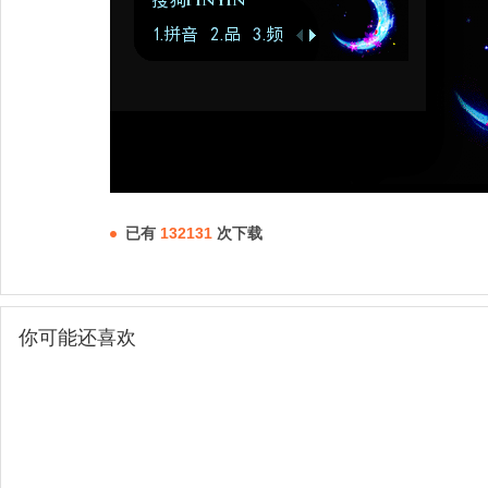
已有
132131
次下载
你可能还喜欢