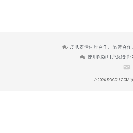
皮肤表情词库合作、品牌合作
使用问题用户反馈 邮
© 2026 SOGOU.COM
京