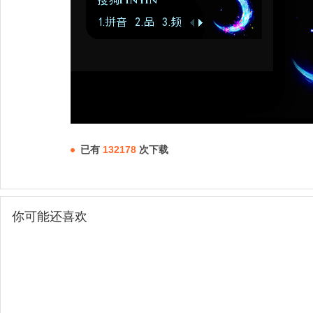
已有
132178
次下载
你可能还喜欢