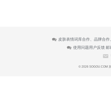
皮肤表情词库合作、品牌合作
使用问题用户反馈 邮
© 2026 SOGOU.COM
京