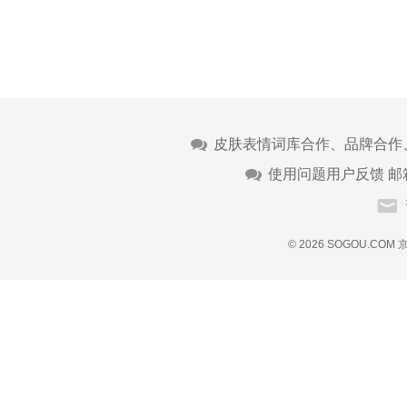
皮肤表情词库合作、品牌合作
使用问题用户反馈 邮
© 2026 SOGOU.COM
京