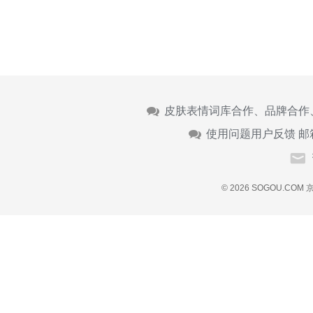
皮肤表情词库合作、品牌合作
使用问题用户反馈 邮
© 2026 SOGOU.COM
京