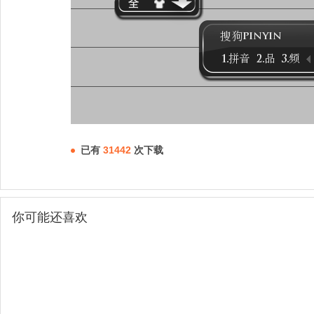
已有
31442
次下载
你可能还喜欢