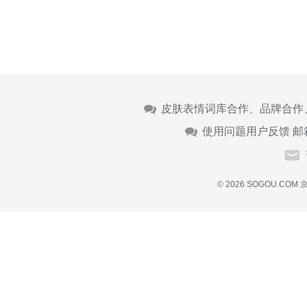
皮肤表情词库合作、品牌合作
使用问题用户反馈 邮
© 2026 SOGOU.COM
京