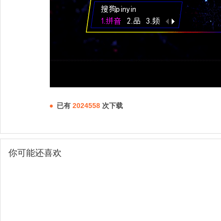
已有
2024558
次下载
你可能还喜欢