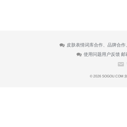
皮肤表情词库合作、品牌合作
使用问题用户反馈 邮
© 2026 SOGOU.COM
京