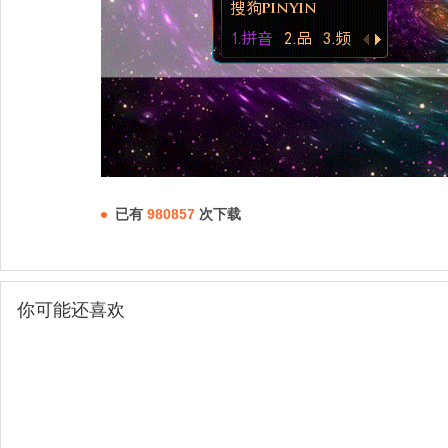
已有
980857
次下载
你可能还喜欢