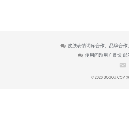
皮肤表情词库合作、品牌合作
使用问题用户反馈 邮
© 2026 SOGOU.COM
京