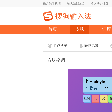
输入法手机版
输入法Mac版
输入法企业版
首页
皮肤
词库
卡通动漫
静物风景
方块格调