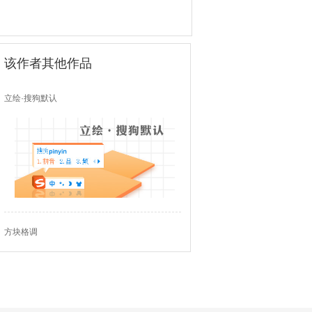
该作者其他作品
立绘·搜狗默认
方块格调