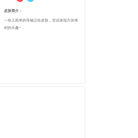
皮肤简介：
一块儿简单的等轴立绘皮肤，尝试体现方块堆
积的乐趣~