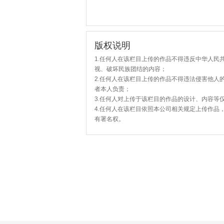
版权说明
1.任何人在该栏目上传的作品不得违反中华人民
视、破坏民族团结的内容；
2.任何人在该栏目上传的作品不得违法侵害他人
者本人负责；
3.任何人对上传于该栏目的作品的设计、内容等
4.任何人在该栏目依照本公司相关规定上传作品
有署名权。