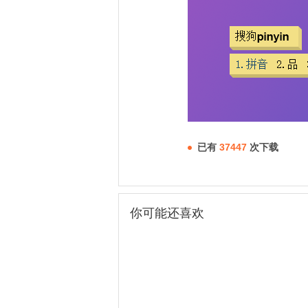
已有
37447
次下载
你可能还喜欢